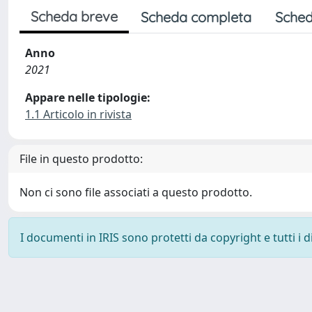
Scheda breve
Scheda completa
Sched
Anno
2021
Appare nelle tipologie:
1.1 Articolo in rivista
File in questo prodotto:
Non ci sono file associati a questo prodotto.
I documenti in IRIS sono protetti da copyright e tutti i di