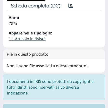
Scheda completa (DC)
Anno
2019
Appare nelle tipologie:
1.1 Articolo in rivista
File in questo prodotto:
Non ci sono file associati a questo prodotto.
I documenti in IRIS sono protetti da copyright e
tutti i diritti sono riservati, salvo diversa
indicazione.