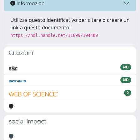
Informazioni
Utilizza questo identificativo per citare o creare un
link a questo documento:
https://hdl.handle.net/11699/104480
Citazioni
ND
ND
0
social impact