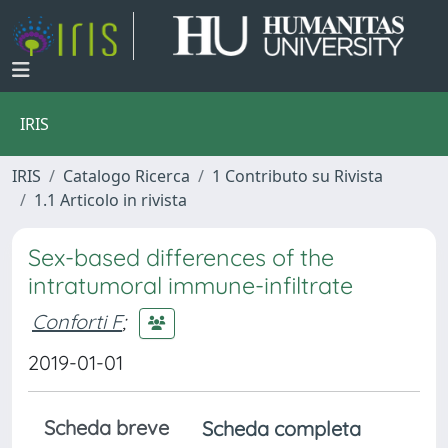
IRIS
IRIS
Catalogo Ricerca
1 Contributo su Rivista
1.1 Articolo in rivista
Sex-based differences of the
intratumoral immune-infiltrate
Conforti F
;
2019-01-01
Scheda breve
Scheda completa