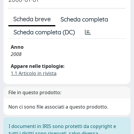
Scheda breve
Scheda completa
Scheda completa (DC)
Anno
2008
Appare nelle tipologie:
1.1 Articolo in rivista
File in questo prodotto:
Non ci sono file associati a questo prodotto.
I documenti in IRIS sono protetti da copyright e
tutti i diritti sono riservati, salvo diversa