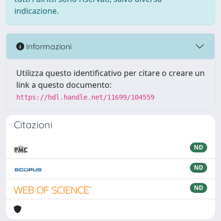
indicazione.
Informazioni
Utilizza questo identificativo per citare o creare un
link a questo documento:
https://hdl.handle.net/11699/104559
Citazioni
ND
ND
ND