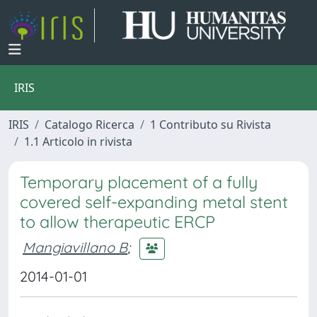
IRIS
IRIS
Catalogo Ricerca
1 Contributo su Rivista
1.1 Articolo in rivista
Temporary placement of a fully
covered self-expanding metal stent
to allow therapeutic ERCP
Mangiavillano B
;
2014-01-01