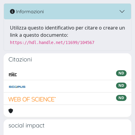
Informazioni
Utilizza questo identificativo per citare o creare un
link a questo documento:
https://hdl.handle.net/11699/104567
Citazioni
ND
ND
ND
social impact