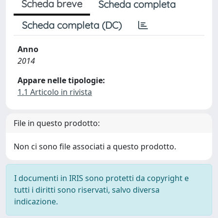
Scheda breve
Scheda completa
Scheda completa (DC)
Anno
2014
Appare nelle tipologie:
1.1 Articolo in rivista
File in questo prodotto:
Non ci sono file associati a questo prodotto.
I documenti in IRIS sono protetti da copyright e
tutti i diritti sono riservati, salvo diversa
indicazione.