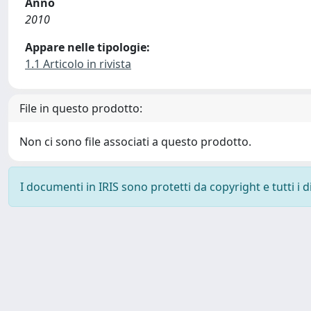
Anno
2010
Appare nelle tipologie:
1.1 Articolo in rivista
File in questo prodotto:
Non ci sono file associati a questo prodotto.
I documenti in IRIS sono protetti da copyright e tutti i di