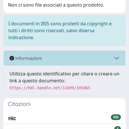
Non ci sono file associati a questo prodotto.
I documenti in IRIS sono protetti da copyright e
tutti i diritti sono riservati, salvo diversa
indicazione.
Informazioni
Utilizza questo identificativo per citare o creare un
link a questo documento:
https://hdl.handle.net/11699/105065
Citazioni
ND
1