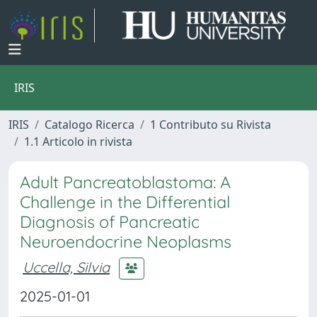
IRIS
IRIS
Catalogo Ricerca
1 Contributo su Rivista
1.1 Articolo in rivista
Adult Pancreatoblastoma: A
Challenge in the Differential
Diagnosis of Pancreatic
Neuroendocrine Neoplasms
Uccella, Silvia
2025-01-01