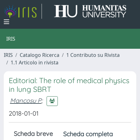
IRIS
IRIS
Catalogo Ricerca
1 Contributo su Rivista
1.1 Articolo in rivista
Editorial: The role of medical physics
in lung SBRT
Mancosu P
;
2018-01-01
Scheda breve
Scheda completa