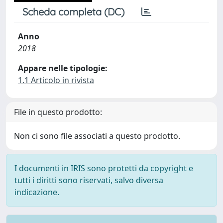
Scheda completa (DC)
Anno
2018
Appare nelle tipologie:
1.1 Articolo in rivista
File in questo prodotto:
Non ci sono file associati a questo prodotto.
I documenti in IRIS sono protetti da copyright e
tutti i diritti sono riservati, salvo diversa
indicazione.