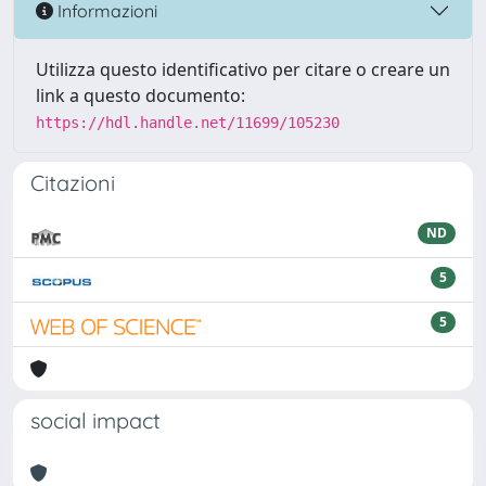
Informazioni
Utilizza questo identificativo per citare o creare un
link a questo documento:
https://hdl.handle.net/11699/105230
Citazioni
ND
5
5
social impact