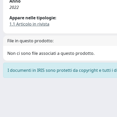
Anno
2022
Appare nelle tipologie:
1.1 Articolo in rivista
File in questo prodotto:
Non ci sono file associati a questo prodotto.
I documenti in IRIS sono protetti da copyright e tutti i di