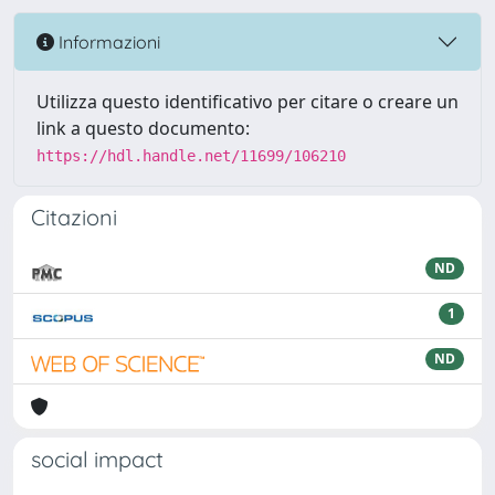
Informazioni
Utilizza questo identificativo per citare o creare un
link a questo documento:
https://hdl.handle.net/11699/106210
Citazioni
ND
1
ND
social impact