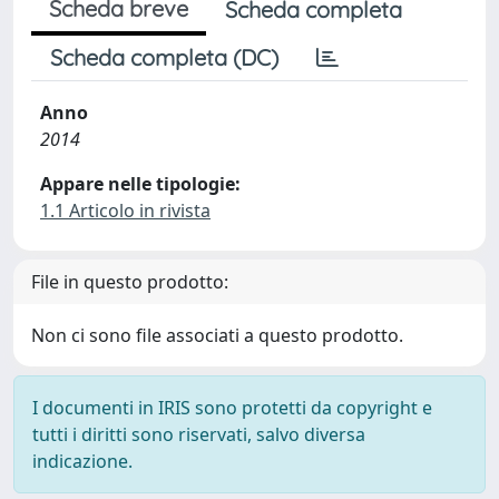
Scheda breve
Scheda completa
Scheda completa (DC)
Anno
2014
Appare nelle tipologie:
1.1 Articolo in rivista
File in questo prodotto:
Non ci sono file associati a questo prodotto.
I documenti in IRIS sono protetti da copyright e
tutti i diritti sono riservati, salvo diversa
indicazione.