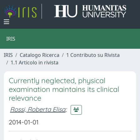
IRIS
IRIS
Catalogo Ricerca
1 Contributo su Rivista
1.1 Articolo in rivista
Currently neglected, physical
examination maintains its clinical
relevance
Rossi, Roberta Elisa
;
2014-01-01