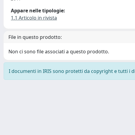
Appare nelle tipologie:
1.1 Articolo in rivista
File in questo prodotto:
Non ci sono file associati a questo prodotto.
I documenti in IRIS sono protetti da copyright e tutti i di