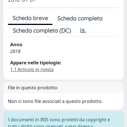
Scheda breve
Scheda completa
Scheda completa (DC)
Anno
2018
Appare nelle tipologie:
1.1 Articolo in rivista
File in questo prodotto:
Non ci sono file associati a questo prodotto.
I documenti in IRIS sono protetti da copyright e
tutti i diritti sono riservati, salvo diversa