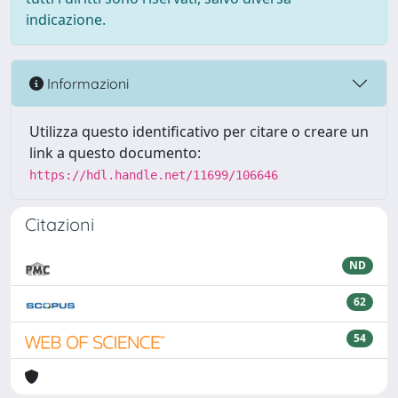
indicazione.
Informazioni
Utilizza questo identificativo per citare o creare un
link a questo documento:
https://hdl.handle.net/11699/106646
Citazioni
ND
62
54