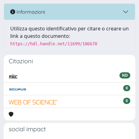
Informazioni
Utilizza questo identificativo per citare o creare un
link a questo documento:
https://hdl.handle.net/11699/106670
Citazioni
ND
0
0
social impact