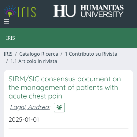
IRIS
IRIS
Catalogo Ricerca
1 Contributo su Rivista
1.1 Articolo in rivista
SIRM/SIC consensus document on
the management of patients with
acute chest pain
Laghi, Andrea
;
2025-01-01