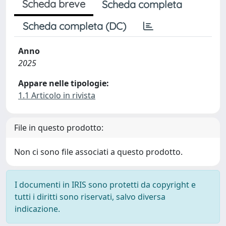
Scheda breve
Scheda completa
Scheda completa (DC)
Anno
2025
Appare nelle tipologie:
1.1 Articolo in rivista
File in questo prodotto:
Non ci sono file associati a questo prodotto.
I documenti in IRIS sono protetti da copyright e
tutti i diritti sono riservati, salvo diversa
indicazione.