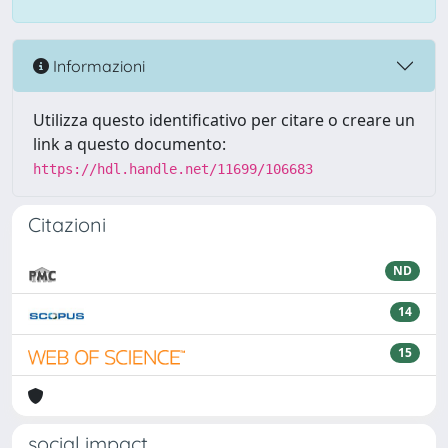
Informazioni
Utilizza questo identificativo per citare o creare un
link a questo documento:
https://hdl.handle.net/11699/106683
Citazioni
ND
14
15
social impact