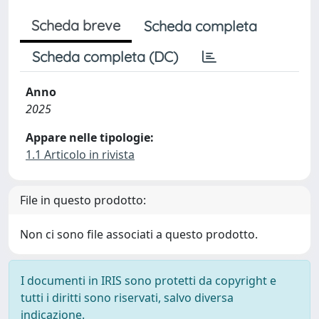
Scheda breve
Scheda completa
Scheda completa (DC)
Anno
2025
Appare nelle tipologie:
1.1 Articolo in rivista
File in questo prodotto:
Non ci sono file associati a questo prodotto.
I documenti in IRIS sono protetti da copyright e
tutti i diritti sono riservati, salvo diversa
indicazione.