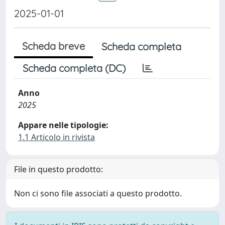
2025-01-01
Scheda breve
Scheda completa
Scheda completa (DC)
Anno
2025
Appare nelle tipologie:
1.1 Articolo in rivista
File in questo prodotto:
Non ci sono file associati a questo prodotto.