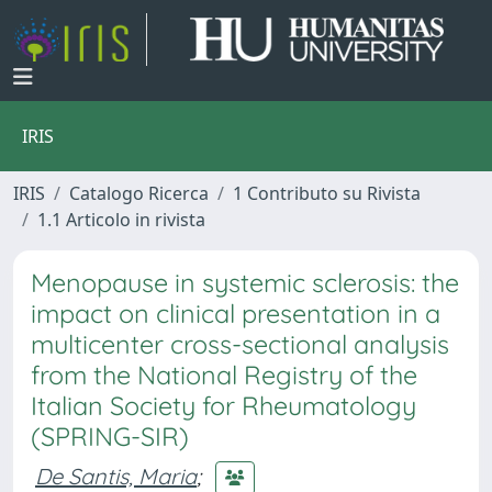
IRIS
IRIS
Catalogo Ricerca
1 Contributo su Rivista
1.1 Articolo in rivista
Menopause in systemic sclerosis: the
impact on clinical presentation in a
multicenter cross-sectional analysis
from the National Registry of the
Italian Society for Rheumatology
(SPRING-SIR)
De Santis, Maria
;