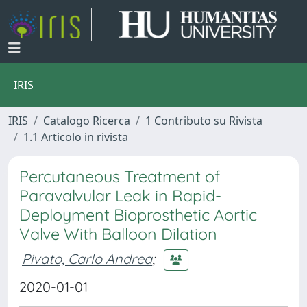
IRIS
IRIS
Catalogo Ricerca
1 Contributo su Rivista
1.1 Articolo in rivista
Percutaneous Treatment of
Paravalvular Leak in Rapid-
Deployment Bioprosthetic Aortic
Valve With Balloon Dilation
Pivato, Carlo Andrea
;
2020-01-01