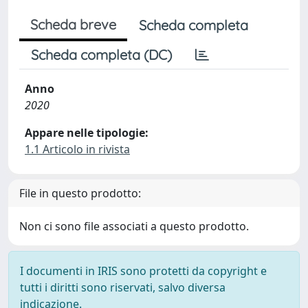
Scheda breve
Scheda completa
Scheda completa (DC)
Anno
2020
Appare nelle tipologie:
1.1 Articolo in rivista
File in questo prodotto:
Non ci sono file associati a questo prodotto.
I documenti in IRIS sono protetti da copyright e
tutti i diritti sono riservati, salvo diversa
indicazione.