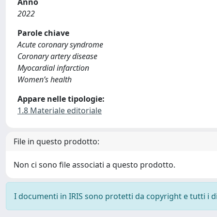
Anno
2022
Parole chiave
Acute coronary syndrome
Coronary artery disease
Myocardial infarction
Women’s health
Appare nelle tipologie:
1.8 Materiale editoriale
File in questo prodotto:
Non ci sono file associati a questo prodotto.
I documenti in IRIS sono protetti da copyright e tutti i di