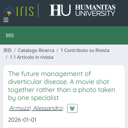
IRIS
IRIS
Catalogo Ricerca
1 Contributo su Rivista
1.1 Articolo in rivista
The future management of
diverticular disease. A movie shot
together rather than a photo taken
by one specialist
Armuzzi, Alessandro
;
2026-01-01