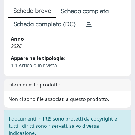
Scheda breve
Scheda completa
Scheda completa (DC)
Anno
2026
Appare nelle tipologie:
1.1 Articolo in rivista
File in questo prodotto:
Non ci sono file associati a questo prodotto.
I documenti in IRIS sono protetti da copyright e
tutti i diritti sono riservati, salvo diversa
indicazione.