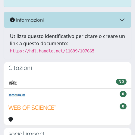
Informazioni
Utilizza questo identificativo per citare o creare un
link a questo documento:
https://hdl.handle.net/11699/107665
Citazioni
ND
0
0
social impact