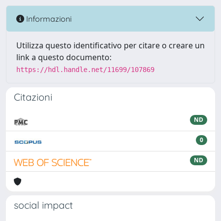
Informazioni
Utilizza questo identificativo per citare o creare un
link a questo documento:
https://hdl.handle.net/11699/107869
Citazioni
ND
0
ND
social impact