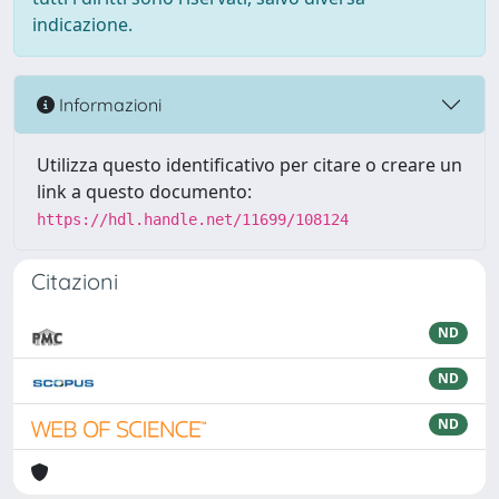
indicazione.
Informazioni
Utilizza questo identificativo per citare o creare un
link a questo documento:
https://hdl.handle.net/11699/108124
Citazioni
ND
ND
ND