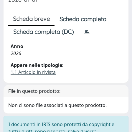
Scheda breve
Scheda completa
Scheda completa (DC)
Anno
2026
Appare nelle tipologie:
1.1 Articolo in rivista
File in questo prodotto:
Non ci sono file associati a questo prodotto.
I documenti in IRIS sono protetti da copyright e
tutti i diritti sono riservati, salvo diversa