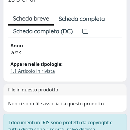
Scheda breve
Scheda completa
Scheda completa (DC)
Anno
2013
Appare nelle tipologie:
1.1 Articolo in rivista
File in questo prodotto:
Non ci sono file associati a questo prodotto.
I documenti in IRIS sono protetti da copyright e
tutti i diritti sono riservati, salvo diversa