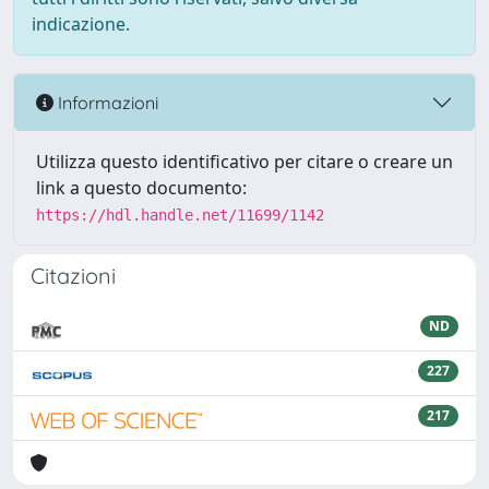
indicazione.
Informazioni
Utilizza questo identificativo per citare o creare un
link a questo documento:
https://hdl.handle.net/11699/1142
Citazioni
ND
227
217