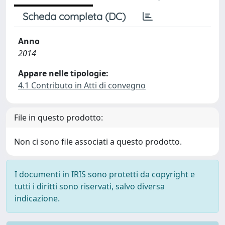
Scheda completa (DC)
Anno
2014
Appare nelle tipologie:
4.1 Contributo in Atti di convegno
File in questo prodotto:
Non ci sono file associati a questo prodotto.
I documenti in IRIS sono protetti da copyright e
tutti i diritti sono riservati, salvo diversa
indicazione.