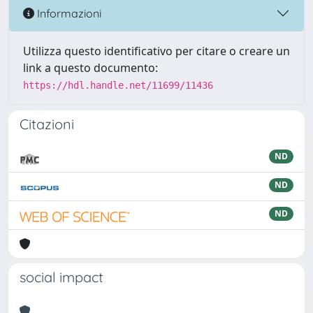
Informazioni
Utilizza questo identificativo per citare o creare un
link a questo documento:
https://hdl.handle.net/11699/11436
Citazioni
ND
ND
ND
social impact