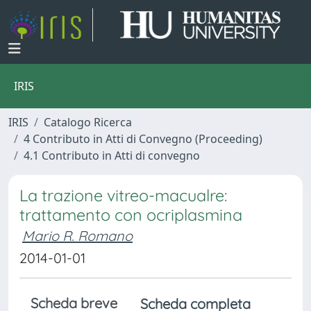
IRIS
IRIS
Catalogo Ricerca
4 Contributo in Atti di Convegno (Proceeding)
4.1 Contributo in Atti di convegno
La trazione vitreo-macualre:
trattamento con ocriplasmina
Mario R. Romano
2014-01-01
Scheda breve
Scheda completa