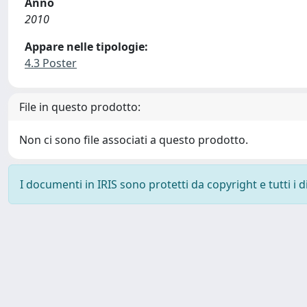
Anno
2010
Appare nelle tipologie:
4.3 Poster
File in questo prodotto:
Non ci sono file associati a questo prodotto.
I documenti in IRIS sono protetti da copyright e tutti i di