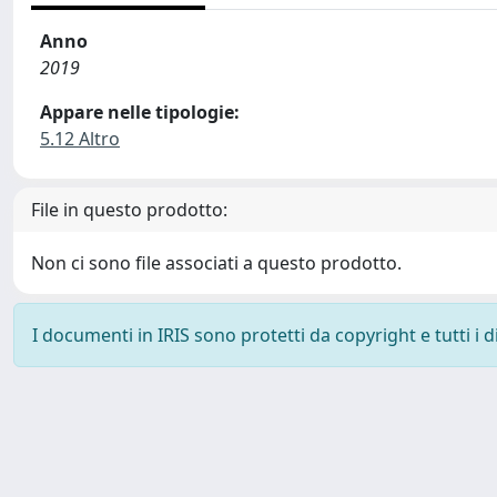
Anno
2019
Appare nelle tipologie:
5.12 Altro
File in questo prodotto:
Non ci sono file associati a questo prodotto.
I documenti in IRIS sono protetti da copyright e tutti i di