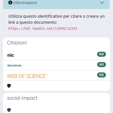
Informazioni
Utilizza questo identificativo per citare o creare un
link a questo documento:
https://hdl.handle.net/11699/12333
Citazioni
ND
ND
ND
social impact