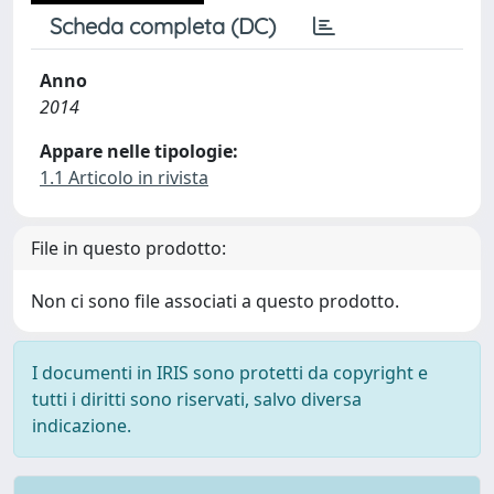
Scheda completa (DC)
Anno
2014
Appare nelle tipologie:
1.1 Articolo in rivista
File in questo prodotto:
Non ci sono file associati a questo prodotto.
I documenti in IRIS sono protetti da copyright e
tutti i diritti sono riservati, salvo diversa
indicazione.