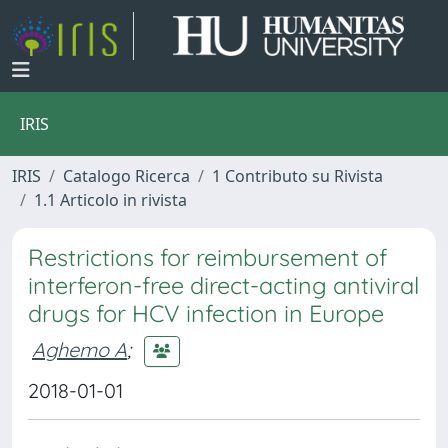
IRIS
IRIS
Catalogo Ricerca
1 Contributo su Rivista
1.1 Articolo in rivista
Restrictions for reimbursement of
interferon-free direct-acting antiviral
drugs for HCV infection in Europe
Aghemo A
;
2018-01-01