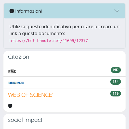
Informazioni
Utilizza questo identificativo per citare o creare un
link a questo documento:
https://hdl.handle.net/11699/12377
Citazioni
ND
134
119
social impact