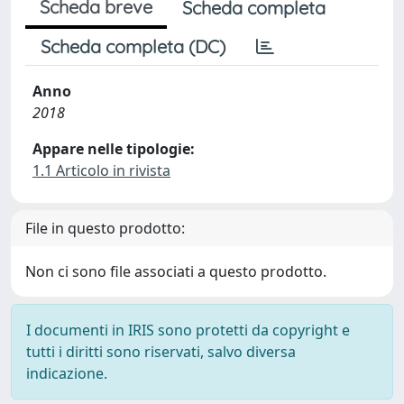
Scheda breve
Scheda completa
Scheda completa (DC)
Anno
2018
Appare nelle tipologie:
1.1 Articolo in rivista
File in questo prodotto:
Non ci sono file associati a questo prodotto.
I documenti in IRIS sono protetti da copyright e
tutti i diritti sono riservati, salvo diversa
indicazione.