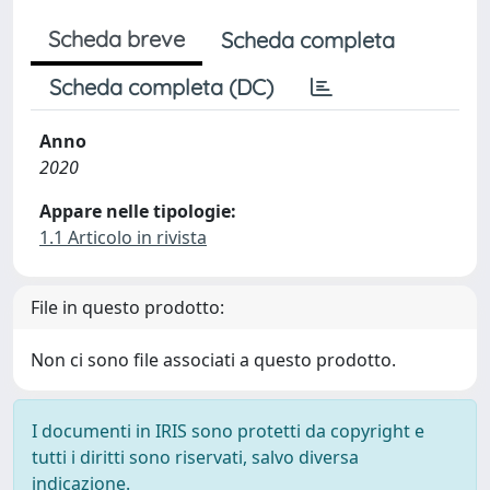
Scheda breve
Scheda completa
Scheda completa (DC)
Anno
2020
Appare nelle tipologie:
1.1 Articolo in rivista
File in questo prodotto:
Non ci sono file associati a questo prodotto.
I documenti in IRIS sono protetti da copyright e
tutti i diritti sono riservati, salvo diversa
indicazione.