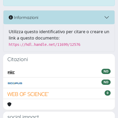
Informazioni
Utilizza questo identificativo per citare o creare un
link a questo documento:
https://hdl.handle.net/11699/12576
Citazioni
ND
ND
0
social impact