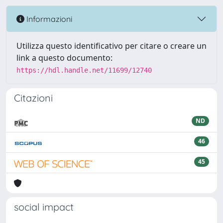
Informazioni
Utilizza questo identificativo per citare o creare un
link a questo documento:
https://hdl.handle.net/11699/12740
Citazioni
ND
46
45
social impact