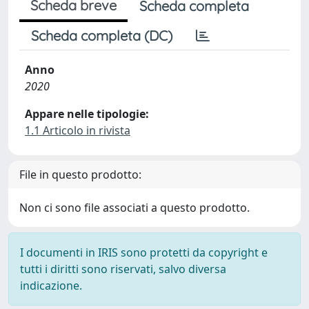
Scheda breve
Scheda completa
Scheda completa (DC)
Anno
2020
Appare nelle tipologie:
1.1 Articolo in rivista
File in questo prodotto:
Non ci sono file associati a questo prodotto.
I documenti in IRIS sono protetti da copyright e
tutti i diritti sono riservati, salvo diversa
indicazione.