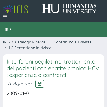
IRIS
IRIS
Catalogo Ricerca
1 Contributo su Rivista
1.2 Recensione in rivista
Interferoni pegilati nel trattamento
dei pazienti con epatite cronica HCV
: esperienze a confronti
A. Aghemo
;
2009-01-01