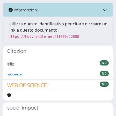
Informazioni
Utilizza questo identificativo per citare o creare un
link a questo documento:
https://hdl.handle.net/11699/12888
Citazioni
ND
ND
ND
social impact