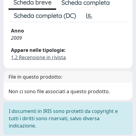
Scheda breve
Scheda completa
Scheda completa (DC)
Anno
2009
Appare nelle tipologie:
1.2 Recensione in rivista
File in questo prodotto:
Non ci sono file associati a questo prodotto.
I documenti in IRIS sono protetti da copyright e
tutti i diritti sono riservati, salvo diversa
indicazione.