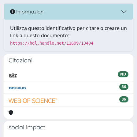
Informazioni
Utilizza questo identificativo per citare o creare un
link a questo documento:
https://hdl.handle.net/11699/13404
Citazioni
ND
36
36
social impact