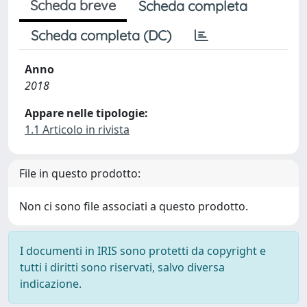
Scheda breve
Scheda completa
Scheda completa (DC)
Anno
2018
Appare nelle tipologie:
1.1 Articolo in rivista
File in questo prodotto:
Non ci sono file associati a questo prodotto.
I documenti in IRIS sono protetti da copyright e
tutti i diritti sono riservati, salvo diversa
indicazione.