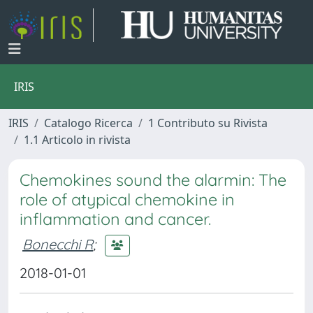
IRIS
IRIS
Catalogo Ricerca
1 Contributo su Rivista
1.1 Articolo in rivista
Chemokines sound the alarmin: The
role of atypical chemokine in
inflammation and cancer.
Bonecchi R
;
2018-01-01