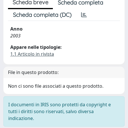
Scheda breve
Scheda completa
Scheda completa (DC)
Anno
2003
Appare nelle tipologie:
1.1 Articolo in rivista
File in questo prodotto:
Non ci sono file associati a questo prodotto.
I documenti in IRIS sono protetti da copyright e
tutti i diritti sono riservati, salvo diversa
indicazione.