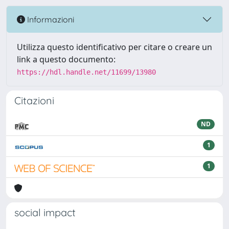
Informazioni
Utilizza questo identificativo per citare o creare un
link a questo documento:
https://hdl.handle.net/11699/13980
Citazioni
ND
1
1
social impact