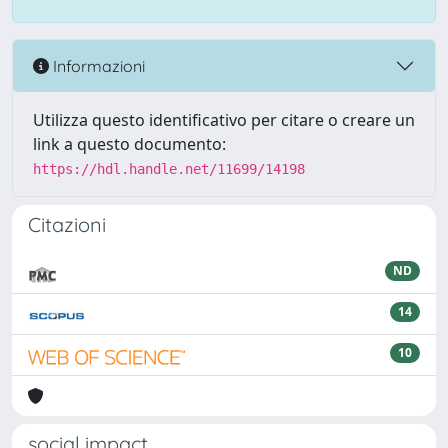
Informazioni
Utilizza questo identificativo per citare o creare un
link a questo documento:
https://hdl.handle.net/11699/14198
Citazioni
ND
14
10
social impact