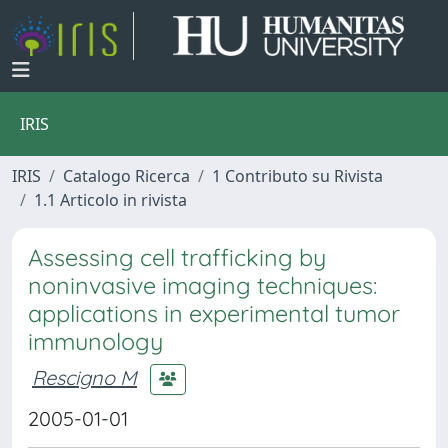
IRIS
IRIS
Catalogo Ricerca
1 Contributo su Rivista
1.1 Articolo in rivista
Assessing cell trafficking by
noninvasive imaging techniques:
applications in experimental tumor
immunology
Rescigno M
2005-01-01