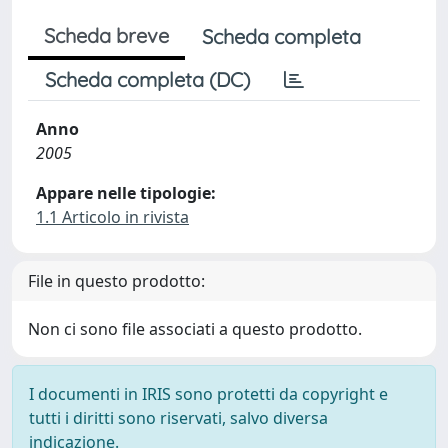
Scheda breve
Scheda completa
Scheda completa (DC)
Anno
2005
Appare nelle tipologie:
1.1 Articolo in rivista
File in questo prodotto:
Non ci sono file associati a questo prodotto.
I documenti in IRIS sono protetti da copyright e
tutti i diritti sono riservati, salvo diversa
indicazione.