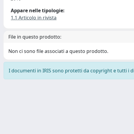
Appare nelle tipologie:
1.1 Articolo in rivista
File in questo prodotto:
Non ci sono file associati a questo prodotto.
I documenti in IRIS sono protetti da copyright e tutti i di