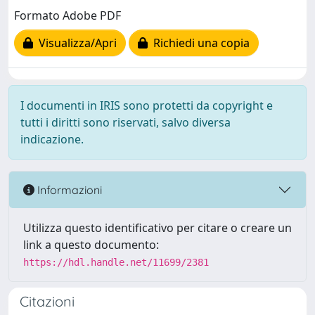
Formato Adobe PDF
Visualizza/Apri
Richiedi una copia
I documenti in IRIS sono protetti da copyright e
tutti i diritti sono riservati, salvo diversa
indicazione.
Informazioni
Utilizza questo identificativo per citare o creare un
link a questo documento:
https://hdl.handle.net/11699/2381
Citazioni