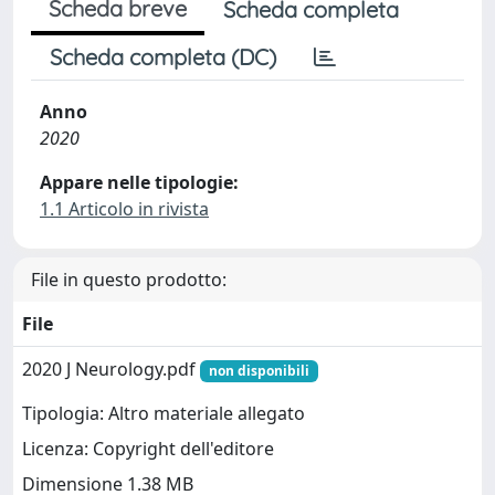
Scheda breve
Scheda completa
Scheda completa (DC)
Anno
2020
Appare nelle tipologie:
1.1 Articolo in rivista
File in questo prodotto:
File
2020 J Neurology.pdf
non disponibili
Tipologia: Altro materiale allegato
Licenza: Copyright dell'editore
Dimensione 1.38 MB