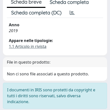
Scheda breve
Scheda completa
Scheda completa (DC)
Anno
2019
Appare nelle tipologie:
1.1 Articolo in rivista
File in questo prodotto:
Non ci sono file associati a questo prodotto.
I documenti in IRIS sono protetti da copyright e
tutti i diritti sono riservati, salvo diversa
indicazione.