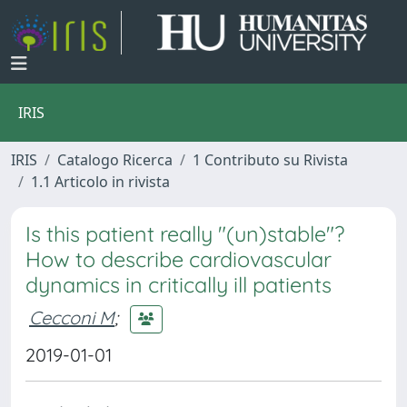
IRIS
IRIS
Catalogo Ricerca
1 Contributo su Rivista
1.1 Articolo in rivista
Is this patient really "(un)stable"?
How to describe cardiovascular
dynamics in critically ill patients
Cecconi M
;
2019-01-01