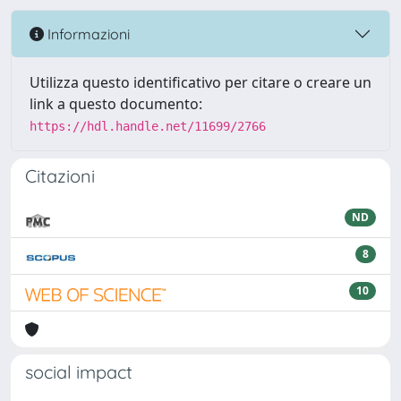
Informazioni
Utilizza questo identificativo per citare o creare un
link a questo documento:
https://hdl.handle.net/11699/2766
Citazioni
ND
8
10
social impact