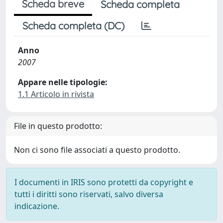
Scheda breve
Scheda completa
Scheda completa (DC)
Anno
2007
Appare nelle tipologie:
1.1 Articolo in rivista
File in questo prodotto:
Non ci sono file associati a questo prodotto.
I documenti in IRIS sono protetti da copyright e
tutti i diritti sono riservati, salvo diversa
indicazione.