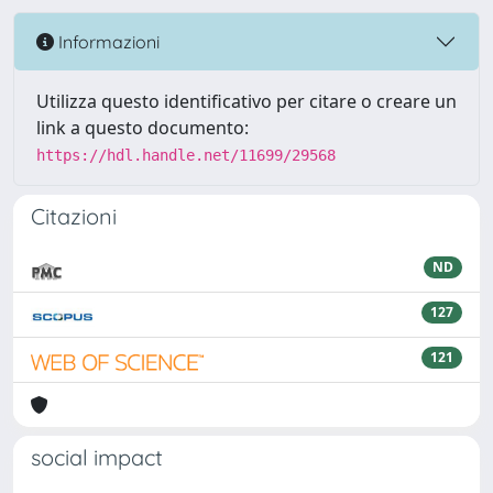
Informazioni
Utilizza questo identificativo per citare o creare un
link a questo documento:
https://hdl.handle.net/11699/29568
Citazioni
ND
127
121
social impact