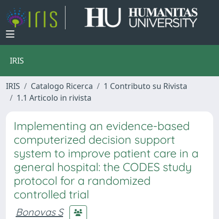
IRIS
IRIS
Catalogo Ricerca
1 Contributo su Rivista
1.1 Articolo in rivista
Implementing an evidence-based
computerized decision support
system to improve patient care in a
general hospital: the CODES study
protocol for a randomized
controlled trial
Bonovas S