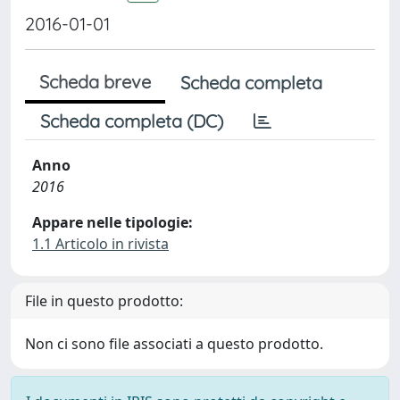
2016-01-01
Scheda breve
Scheda completa
Scheda completa (DC)
Anno
2016
Appare nelle tipologie:
1.1 Articolo in rivista
File in questo prodotto:
Non ci sono file associati a questo prodotto.