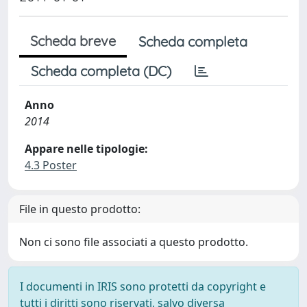
Scheda breve
Scheda completa
Scheda completa (DC)
Anno
2014
Appare nelle tipologie:
4.3 Poster
File in questo prodotto:
Non ci sono file associati a questo prodotto.
I documenti in IRIS sono protetti da copyright e
tutti i diritti sono riservati, salvo diversa