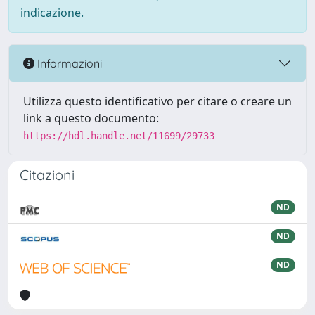
indicazione.
Informazioni
Utilizza questo identificativo per citare o creare un
link a questo documento:
https://hdl.handle.net/11699/29733
Citazioni
ND
ND
ND