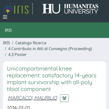
IRIS
IRIS
Catalogo Ricerca
4 Contributo in Atti di Convegno (Proceeding)
4.3 Poster
Unicompartimental knee
replacement: satisfactory 14-years
implant survivorship with all-poly
tibial component
MARCACCI, MAURILIO
2014-01-01