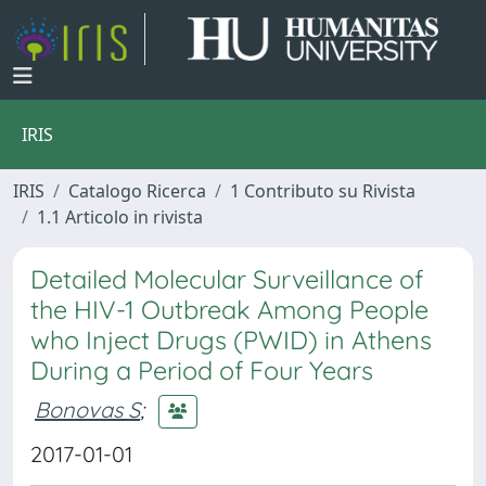
IRIS
IRIS
Catalogo Ricerca
1 Contributo su Rivista
1.1 Articolo in rivista
Detailed Molecular Surveillance of
the HIV-1 Outbreak Among People
who Inject Drugs (PWID) in Athens
During a Period of Four Years
Bonovas S
;
2017-01-01