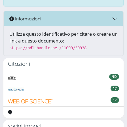
Informazioni
Utilizza questo identificativo per citare o creare un
link a questo documento:
https://hdl.handle.net/11699/30938
Citazioni
ND
17
17
social impact