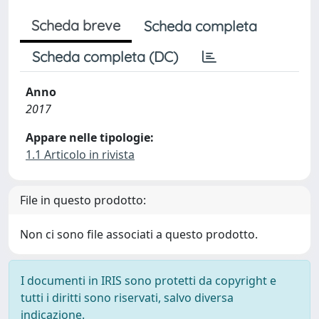
Scheda breve
Scheda completa
Scheda completa (DC)
Anno
2017
Appare nelle tipologie:
1.1 Articolo in rivista
File in questo prodotto:
Non ci sono file associati a questo prodotto.
I documenti in IRIS sono protetti da copyright e
tutti i diritti sono riservati, salvo diversa
indicazione.