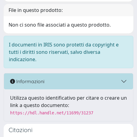
File in questo prodotto:
Non ci sono file associati a questo prodotto.
I documenti in IRIS sono protetti da copyright e
tutti i diritti sono riservati, salvo diversa
indicazione.
Informazioni
Utilizza questo identificativo per citare o creare un
link a questo documento:
https://hdl.handle.net/11699/31237
Citazioni