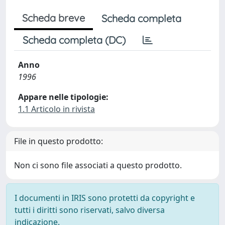
Scheda breve
Scheda completa
Scheda completa (DC)
Anno
1996
Appare nelle tipologie:
1.1 Articolo in rivista
File in questo prodotto:
Non ci sono file associati a questo prodotto.
I documenti in IRIS sono protetti da copyright e
tutti i diritti sono riservati, salvo diversa
indicazione.