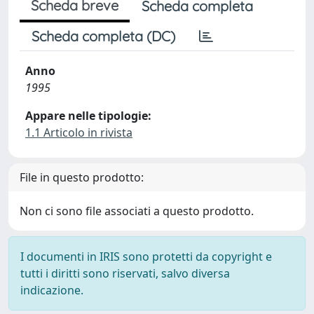
Scheda breve
Scheda completa
Scheda completa (DC)
Anno
1995
Appare nelle tipologie:
1.1 Articolo in rivista
File in questo prodotto:
Non ci sono file associati a questo prodotto.
I documenti in IRIS sono protetti da copyright e
tutti i diritti sono riservati, salvo diversa
indicazione.