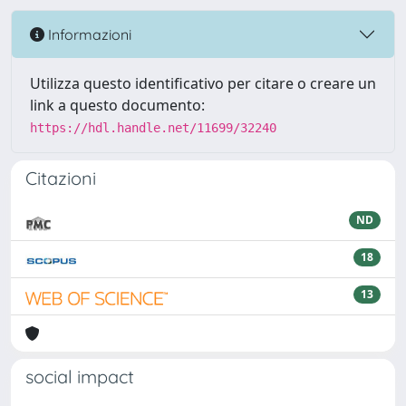
Informazioni
Utilizza questo identificativo per citare o creare un
link a questo documento:
https://hdl.handle.net/11699/32240
Citazioni
ND
18
13
social impact