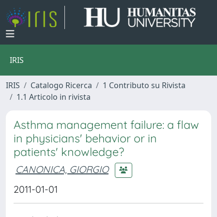
IRIS
IRIS
Catalogo Ricerca
1 Contributo su Rivista
1.1 Articolo in rivista
Asthma management failure: a flaw
in physicians' behavior or in
patients' knowledge?
CANONICA, GIORGIO
2011-01-01