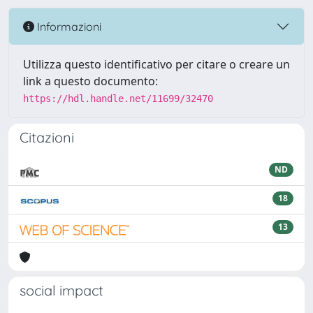
Informazioni
Utilizza questo identificativo per citare o creare un
link a questo documento:
https://hdl.handle.net/11699/32470
Citazioni
ND
18
13
social impact