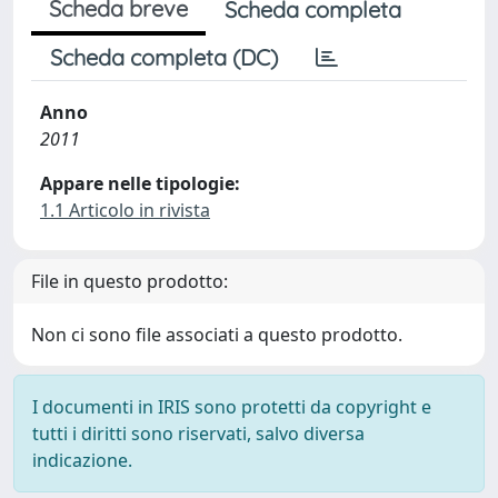
Scheda breve
Scheda completa
Scheda completa (DC)
Anno
2011
Appare nelle tipologie:
1.1 Articolo in rivista
File in questo prodotto:
Non ci sono file associati a questo prodotto.
I documenti in IRIS sono protetti da copyright e
tutti i diritti sono riservati, salvo diversa
indicazione.