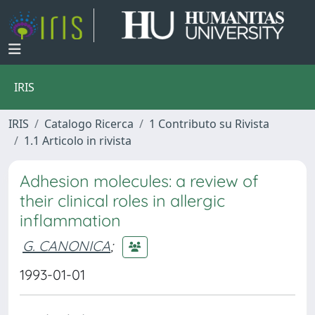
IRIS
IRIS
Catalogo Ricerca
1 Contributo su Rivista
1.1 Articolo in rivista
Adhesion molecules: a review of
their clinical roles in allergic
inflammation
G. CANONICA
;
1993-01-01