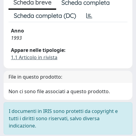
Scheda breve
Scheda completa
Scheda completa (DC)
Anno
1993
Appare nelle tipologie:
1.1 Articolo in rivista
File in questo prodotto:
Non ci sono file associati a questo prodotto.
I documenti in IRIS sono protetti da copyright e
tutti i diritti sono riservati, salvo diversa
indicazione.