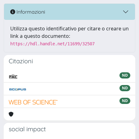
Informazioni
Utilizza questo identificativo per citare o creare un
link a questo documento:
https://hdl.handle.net/11699/32507
Citazioni
ND
ND
ND
social impact