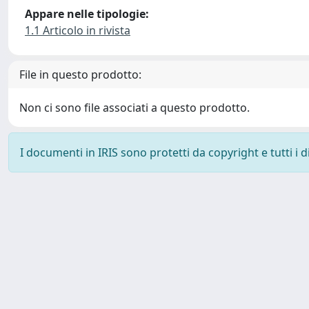
Appare nelle tipologie:
1.1 Articolo in rivista
File in questo prodotto:
Non ci sono file associati a questo prodotto.
I documenti in IRIS sono protetti da copyright e tutti i di