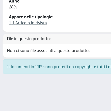
Anno
2001
Appare nelle tipologie:
1.1 Articolo in rivista
File in questo prodotto:
Non ci sono file associati a questo prodotto.
I documenti in IRIS sono protetti da copyright e tutti i di