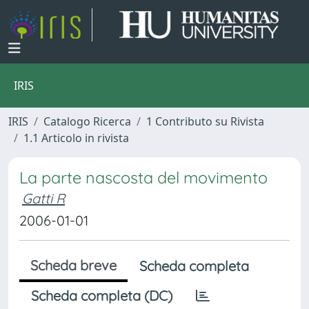
IRIS
IRIS
Catalogo Ricerca
1 Contributo su Rivista
1.1 Articolo in rivista
La parte nascosta del movimento
Gatti R
2006-01-01
Scheda breve
Scheda completa
Scheda completa (DC)