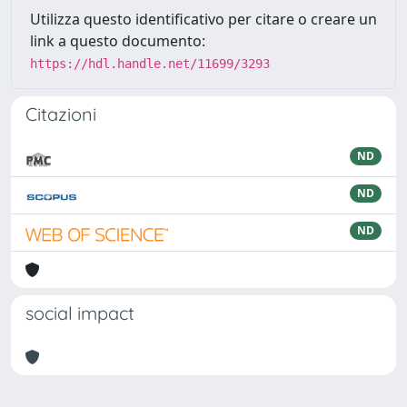
Utilizza questo identificativo per citare o creare un
link a questo documento:
https://hdl.handle.net/11699/3293
Citazioni
ND
ND
ND
social impact