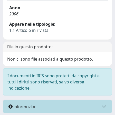
Anno
2006
Appare nelle tipologie:
1.1 Articolo in rivista
File in questo prodotto:
Non ci sono file associati a questo prodotto.
I documenti in IRIS sono protetti da copyright e
tutti i diritti sono riservati, salvo diversa
indicazione.
Informazioni