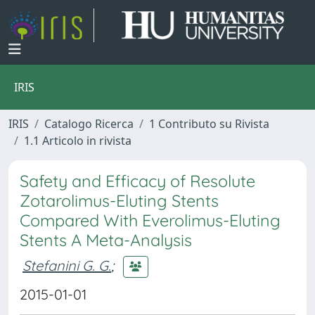
IRIS
IRIS
Catalogo Ricerca
1 Contributo su Rivista
1.1 Articolo in rivista
Safety and Efficacy of Resolute
Zotarolimus-Eluting Stents
Compared With Everolimus-Eluting
Stents A Meta-Analysis
Stefanini G. G.
;
2015-01-01