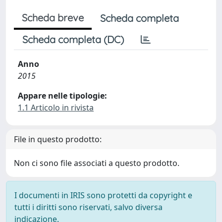
Scheda breve
Scheda completa
Scheda completa (DC)
Anno
2015
Appare nelle tipologie:
1.1 Articolo in rivista
File in questo prodotto:
Non ci sono file associati a questo prodotto.
I documenti in IRIS sono protetti da copyright e
tutti i diritti sono riservati, salvo diversa
indicazione.