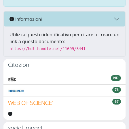
Informazioni
Utilizza questo identificativo per citare o creare un
link a questo documento:
https://hdl.handle.net/11699/3441
Citazioni
ND
76
67
social impact