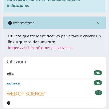
indicazione.
Informazioni
Utilizza questo identificativo per citare o creare un
link a questo documento:
https://hdl.handle.net/11699/3696
Citazioni
ND
ND
14