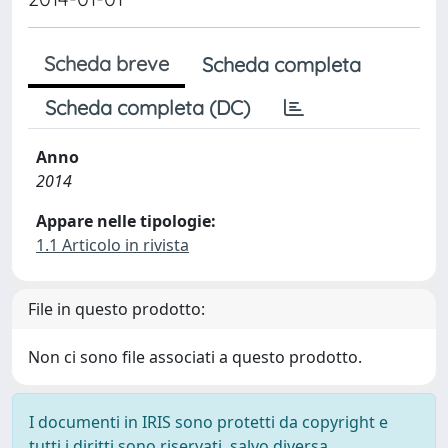
Scheda breve
Scheda completa
Scheda completa (DC)
Anno
2014
Appare nelle tipologie:
1.1 Articolo in rivista
File in questo prodotto:
Non ci sono file associati a questo prodotto.
I documenti in IRIS sono protetti da copyright e
tutti i diritti sono riservati, salvo diversa