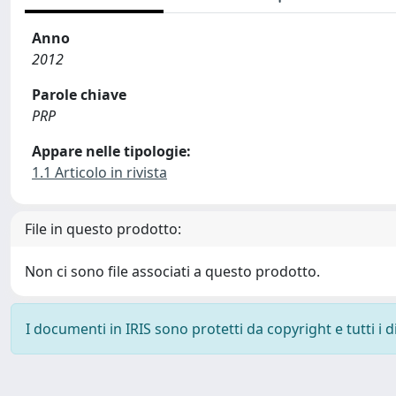
Anno
2012
Parole chiave
PRP
Appare nelle tipologie:
1.1 Articolo in rivista
File in questo prodotto:
Non ci sono file associati a questo prodotto.
I documenti in IRIS sono protetti da copyright e tutti i di