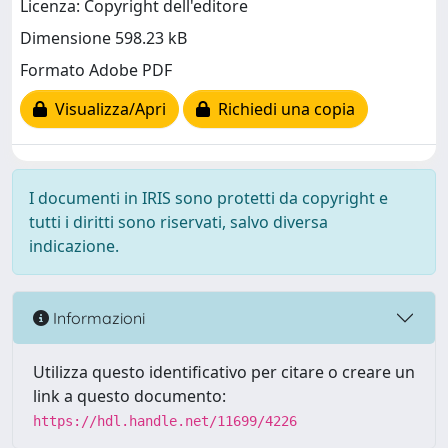
Licenza: Copyright dell'editore
Dimensione 598.23 kB
Formato Adobe PDF
Visualizza/Apri
Richiedi una copia
I documenti in IRIS sono protetti da copyright e
tutti i diritti sono riservati, salvo diversa
indicazione.
Informazioni
Utilizza questo identificativo per citare o creare un
link a questo documento:
https://hdl.handle.net/11699/4226